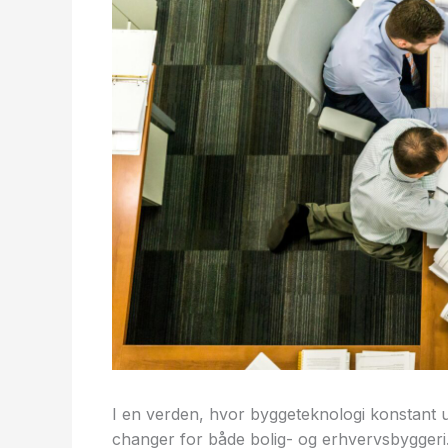
I en verden, hvor byggeteknologi konstant 
changer for både bolig- og erhvervsbyggeri.