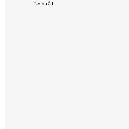
Tech råd