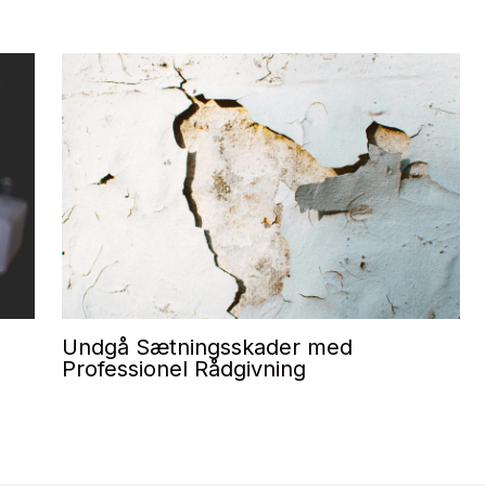
Undgå Sætningsskader med
Professionel Rådgivning