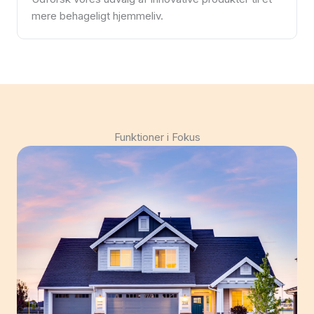
mere behageligt hjemmeliv.
Funktioner i Fokus