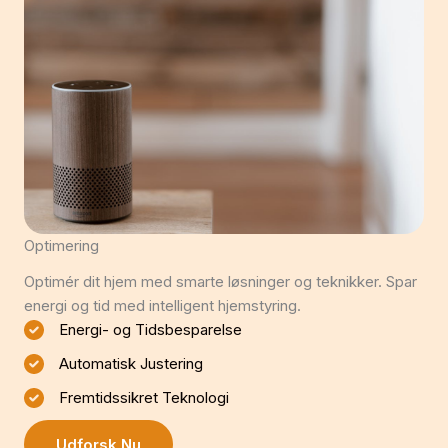
Optimering
Optimér dit hjem med smarte løsninger og teknikker. Spar
energi og tid med intelligent hjemstyring.
Energi- og Tidsbesparelse
Automatisk Justering
Fremtidssikret Teknologi
Udforsk Nu