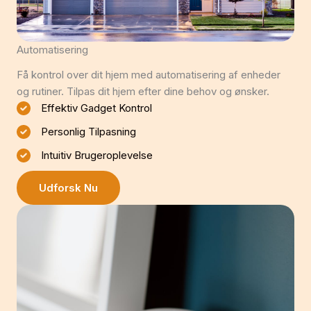
Automatisering
Få kontrol over dit hjem med automatisering af enheder
og rutiner. Tilpas dit hjem efter dine behov og ønsker.
Effektiv Gadget Kontrol
Personlig Tilpasning
Intuitiv Brugeroplevelse
Udforsk Nu