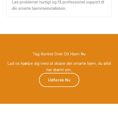
Løs problemer hurtigt og få professionel support til
din smarte hjemmeinstallation.
Tag Kontrol Over Dit Hjem Nu
Lad os hjælpe dig med at skabe det smarte hjem, du altid
har drømt om.
Udforsk Nu