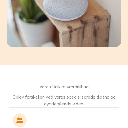
Vores Unikke Værditilbud
Oplev forskellen ved vores specialiserede tilgang og
dybdegående viden.