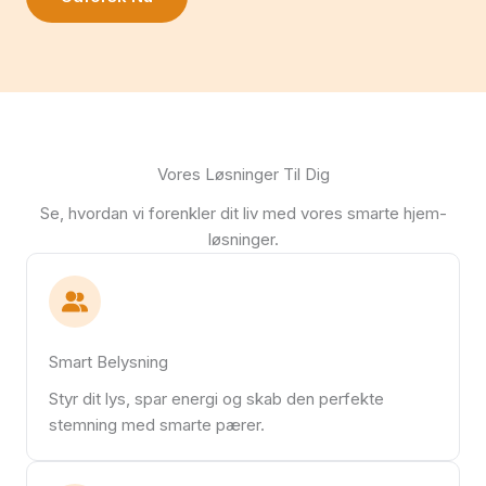
Vores Løsninger Til Dig
Se, hvordan vi forenkler dit liv med vores smarte hjem-
løsninger.
Smart Belysning
Styr dit lys, spar energi og skab den perfekte
stemning med smarte pærer.