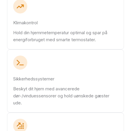
Klimakontrol
Hold din hjemmetemperatur optimal og spar på
energiforbruget med smarte termostater.
Sikkerhedssystemer
Beskyt dit hjem med avancerede
dør-/vinduessensorer og hold uønskede gæster
ude.