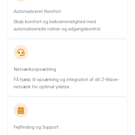
Automatiseret Komfort
Skab komfort og bekvemmelighed med
automatiserede rutiner og adgangskontrol.
Netværksopsætning
Få hjælp til opsætning og integration af dit Z-Wave-
netværk for optimal ydelse.
Fejlfinding og Support