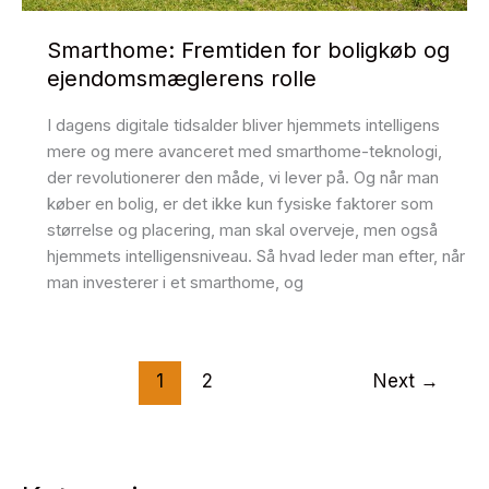
Smarthome: Fremtiden for boligkøb og
ejendomsmæglerens rolle
I dagens digitale tidsalder bliver hjemmets intelligens
mere og mere avanceret med smarthome-teknologi,
der revolutionerer den måde, vi lever på. Og når man
køber en bolig, er det ikke kun fysiske faktorer som
størrelse og placering, man skal overveje, men også
hjemmets intelligensniveau. Så hvad leder man efter, når
man investerer i et smarthome, og
1
2
Next
→