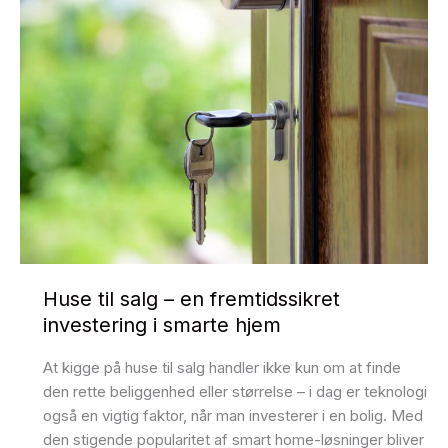
Huse til salg – en fremtidssikret
investering i smarte hjem
At kigge på huse til salg handler ikke kun om at finde
den rette beliggenhed eller størrelse – i dag er teknologi
også en vigtig faktor, når man investerer i en bolig. Med
den stigende popularitet af smart home-løsninger bliver