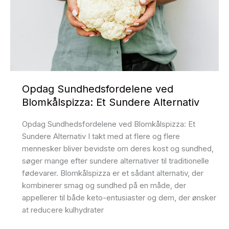
Opdag Sundhedsfordelene ved
Blomkålspizza: Et Sundere Alternativ
Opdag Sundhedsfordelene ved Blomkålspizza: Et
Sundere Alternativ I takt med at flere og flere
mennesker bliver bevidste om deres kost og sundhed,
søger mange efter sundere alternativer til traditionelle
fødevarer. Blomkålspizza er et sådant alternativ, der
kombinerer smag og sundhed på en måde, der
appellerer til både keto-entusiaster og dem, der ønsker
at reducere kulhydrater