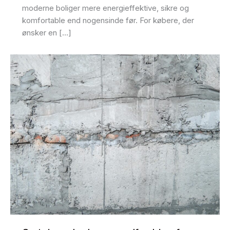
moderne boliger mere energieffektive, sikre og
komfortable end nogensinde før. For købere, der
ønsker en […]