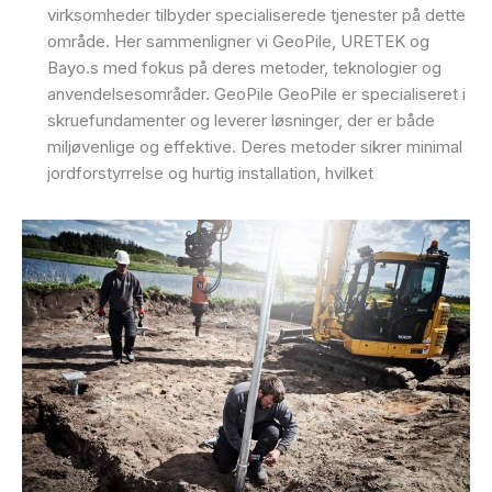
virksomheder tilbyder specialiserede tjenester på dette
område. Her sammenligner vi GeoPile, URETEK og
Bayo.s med fokus på deres metoder, teknologier og
anvendelsesområder. GeoPile GeoPile er specialiseret i
skruefundamenter og leverer løsninger, der er både
miljøvenlige og effektive. Deres metoder sikrer minimal
jordforstyrrelse og hurtig installation, hvilket