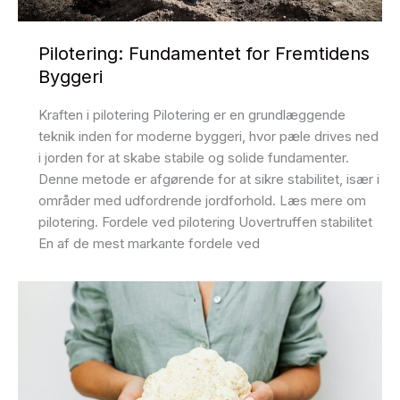
Pilotering: Fundamentet for Fremtidens
Byggeri
Kraften i pilotering Pilotering er en grundlæggende
teknik inden for moderne byggeri, hvor pæle drives ned
i jorden for at skabe stabile og solide fundamenter.
Denne metode er afgørende for at sikre stabilitet, især i
områder med udfordrende jordforhold. Læs mere om
pilotering. Fordele ved pilotering Uovertruffen stabilitet
En af de mest markante fordele ved