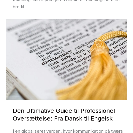
bro til
Den Ultimative Guide til Professionel
Oversættelse: Fra Dansk til Engelsk
I en globaliseret verden, hvor kommunikation på tværs