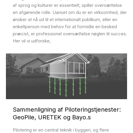
af sprog og kulturer er essentielt, spiller oversættelse
en afgørende rolle. Uanset om du er en virksomhed, der
ønsker at nå ud til et internationalt publikum, eller en
enkeltperson med behov for at formidle en besked
præcist, er professionel oversættelse nøglen til succes.
Her vil vi udforske,
Sammenligning af Piloteringstjenester:
GeoPile, URETEK og Bayo.s
Pilotering er en central teknik i byggeri, og flere