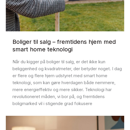
Boliger til salg – fremtidens hjem med
smart home teknologi
Når du kigger på boliger til salg, er det ikke kun
beliggenhed og kvadratmeter, der betyder noget. I dag
er flere og flere hjem udstyret med smart home
teknologi, som kan gøre hverdagen både nemmere,
mere energieffektiv og mere sikker. Teknologi har
revolutioneret måden, vi bor på, og fremtidens
boligmarked vil i stigende grad fokusere